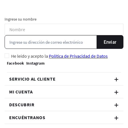
Ingrese su nombre
Enviar
He leído y acepto la
Política de Privacidad de Datos
SERVICIO AL CLIENTE
MI CUENTA
DESCUBRIR
ENCUÉNTRANOS