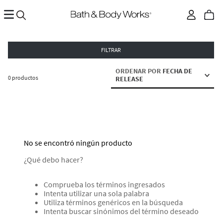
FILTRAR
ORDENAR POR
FECHA DE
0
productos
RELEASE
No se encontró ningún producto
¿Qué debo hacer?
Comprueba los términos ingresados
Intenta utilizar una sola palabra
Utiliza términos genéricos en la búsqueda
Intenta buscar sinónimos del término deseado