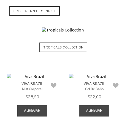
PINK PINEAPPLE SUNRISE
TROPICALS COLLECTION
VIVA BRAZIL
VIVA BRAZIL
Mist Corporal
Gel De Baño
$
28
,
50
$
22
,
00
AGREGAR
AGREGAR