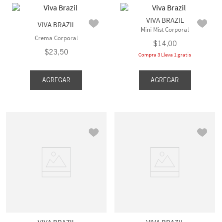
VIVA BRAZIL
VIVA BRAZIL
Mini Mist Corporal
Crema Corporal
$
14
,
00
$
23
,
50
Compra 3 Lleva 1 gratis
AGREGAR
AGREGAR