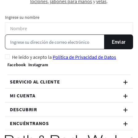
lociones
,
jabones para manos
y
velas
.
Ingrese su nombre
Enviar
He leído y acepto la
Política de Privacidad de Datos
SERVICIO AL CLIENTE
MI CUENTA
DESCUBRIR
ENCUÉNTRANOS