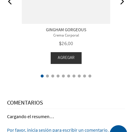
GINGHAM GORGEOUS
Crema Corporal
$
26
,
00
AGREGAR
COMENTARIOS
Cargando el resumen…
Por favor, inicia sesión para escribir un comentario.