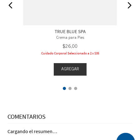
TRUE BLUE SPA
Crema para Pies
$
26
,
00
Cuidado Corporal Seleccionado a 2 x $35
AGREGAR
COMENTARIOS
Cargando el resumen…