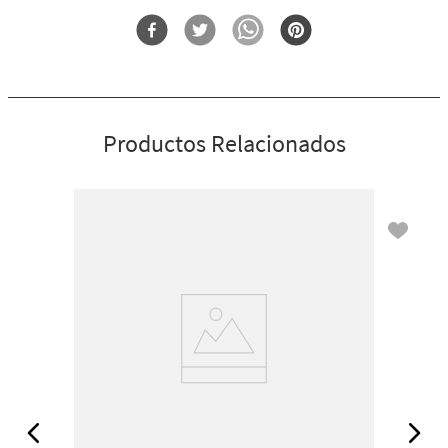
Forma
Brillo Labial
Productos Relacionados