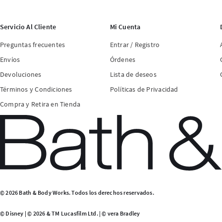
Servicio Al Cliente
Mi Cuenta
Preguntas frecuentes
Entrar / Registro
Envíos
Órdenes
Devoluciones
Lista de deseos
Términos y Condiciones
Políticas de Privacidad
Compra y Retira en Tienda
© 2026 Bath & Body Works. Todos los derechos reservados.
© Disney | © 2026 & TM Lucasfilm Ltd. | © vera Bradley