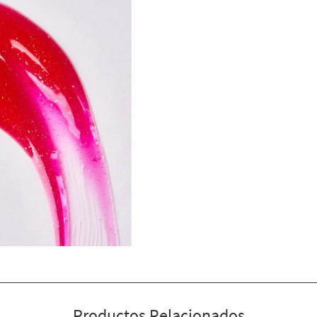
Productos Relacionados