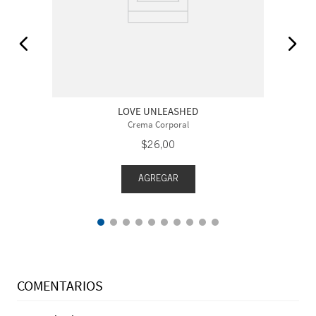
LOVE UNLEASHED
Crema Corporal
$
26
,
00
AGREGAR
COMENTARIOS