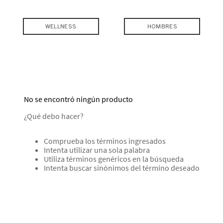
WELLNESS
HOMBRES
No se encontró ningún producto
¿Qué debo hacer?
Comprueba los términos ingresados
Intenta utilizar una sola palabra
Utiliza términos genéricos en la búsqueda
Intenta buscar sinónimos del término deseado