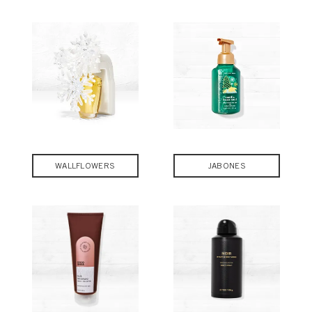
WALLFLOWERS
JABONES