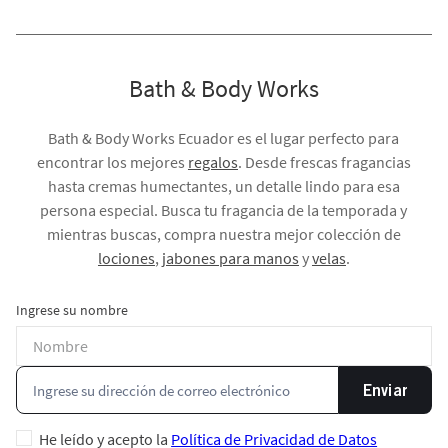
Bath & Body Works
Bath & Body Works Ecuador es el lugar perfecto para
encontrar los mejores
regalos
. Desde frescas fragancias
hasta cremas humectantes, un detalle lindo para esa
persona especial. Busca tu fragancia de la temporada y
mientras buscas, compra nuestra mejor colección de
lociones
,
jabones para manos
y
velas
.
Ingrese su nombre
Enviar
He leído y acepto la
Política de Privacidad de Datos