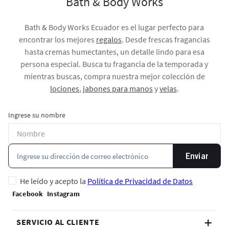
Bath & Body Works
Bath & Body Works Ecuador es el lugar perfecto para
encontrar los mejores
regalos
. Desde frescas fragancias
hasta cremas humectantes, un detalle lindo para esa
persona especial. Busca tu fragancia de la temporada y
mientras buscas, compra nuestra mejor colección de
lociones
,
jabones para manos
y
velas
.
Ingrese su nombre
Enviar
He leído y acepto la
Política de Privacidad de Datos
SERVICIO AL CLIENTE