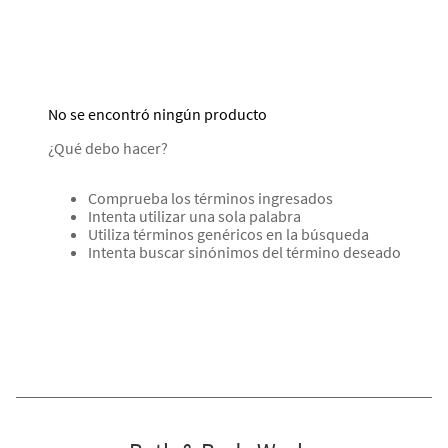
No se encontró ningún producto
¿Qué debo hacer?
Comprueba los términos ingresados
Intenta utilizar una sola palabra
Utiliza términos genéricos en la búsqueda
Intenta buscar sinónimos del término deseado