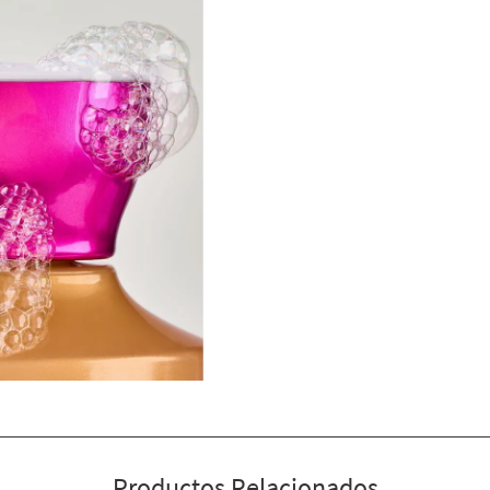
Productos Relacionados