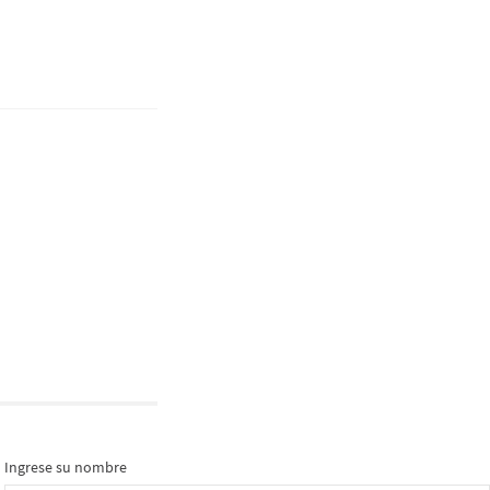
Ingrese su nombre