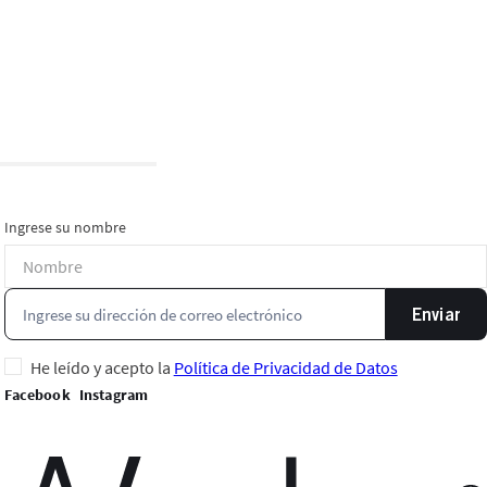
Ingrese su nombre
Enviar
He leído y acepto la
Política de Privacidad de Datos