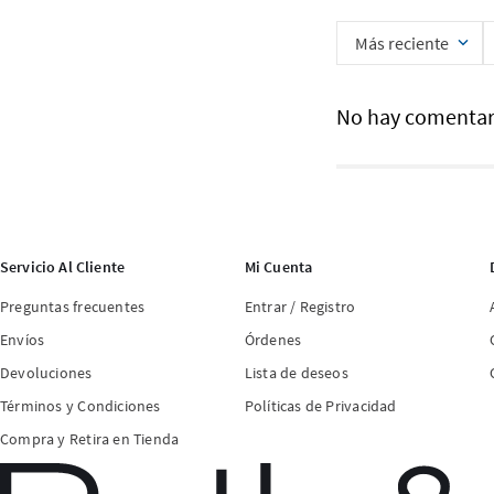
Más reciente
No hay comentar
Servicio Al Cliente
Mi Cuenta
Preguntas frecuentes
Entrar / Registro
Envíos
Órdenes
Devoluciones
Lista de deseos
Términos y Condiciones
Políticas de Privacidad
Compra y Retira en Tienda