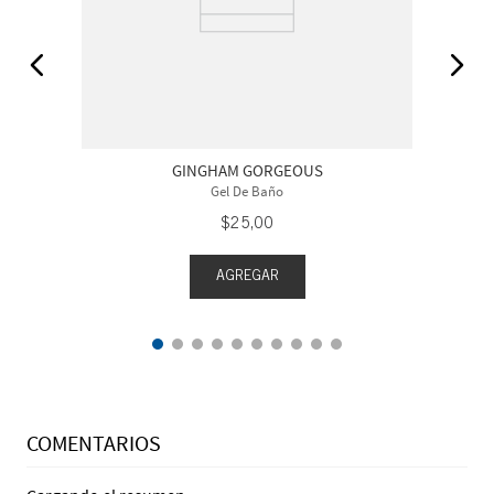
GINGHAM GORGEOUS
Gel De Baño
$
25
,
00
AGREGAR
COMENTARIOS