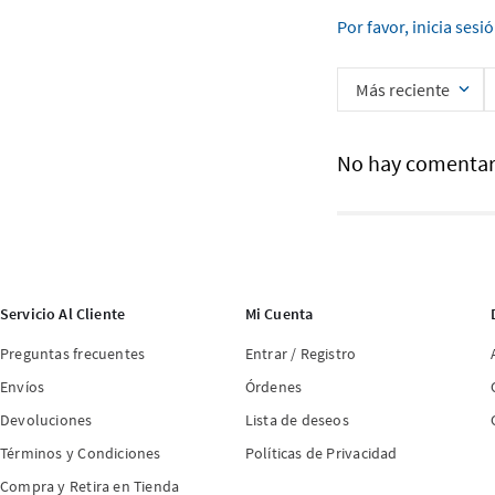
Por favor, inicia sesi
Más reciente
No hay comentar
Servicio Al Cliente
Mi Cuenta
Preguntas frecuentes
Entrar / Registro
Envíos
Órdenes
Devoluciones
Lista de deseos
Términos y Condiciones
Políticas de Privacidad
Compra y Retira en Tienda