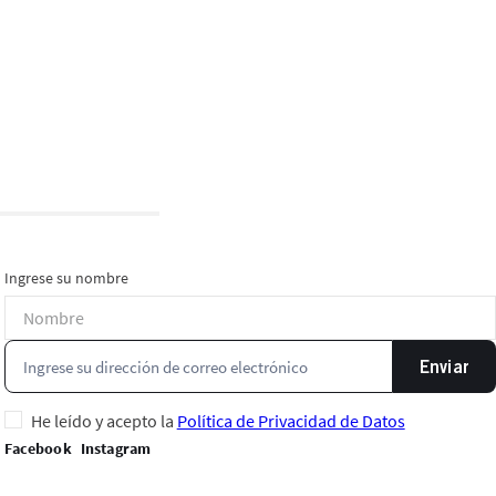
Ingrese su nombre
Enviar
He leído y acepto la
Política de Privacidad de Datos