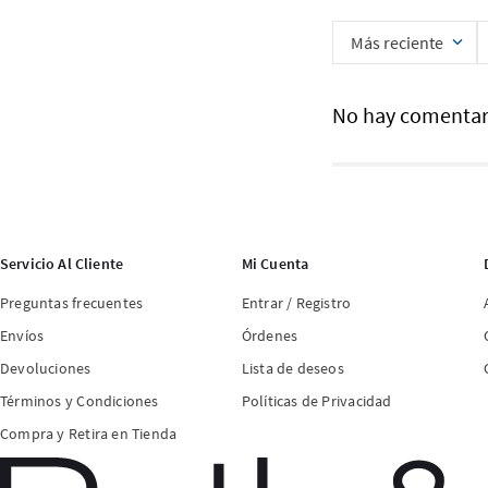
Más reciente
No hay comentar
Servicio Al Cliente
Mi Cuenta
Preguntas frecuentes
Entrar / Registro
Envíos
Órdenes
Devoluciones
Lista de deseos
Términos y Condiciones
Políticas de Privacidad
Compra y Retira en Tienda