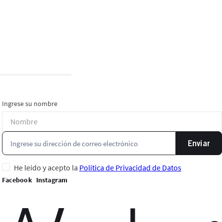
Ingrese su nombre
Enviar
He leído y acepto la
Política de Privacidad de Datos