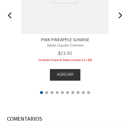
PINK PINEAPPLE SUNRISE
Jabón Líquido Cremoso
$
23
,
50
Cuidado Corporal Seleccionado a 2 x $35
AGREGAR
COMENTARIOS