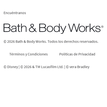
Encuéntranos
© 2026 Bath & Body Works. Todos los derechos reservados.
Términos y Condiciones
Políticas de Privacidad
© Disney | © 2026 & TM Lucasfilm Ltd. | © vera Bradley