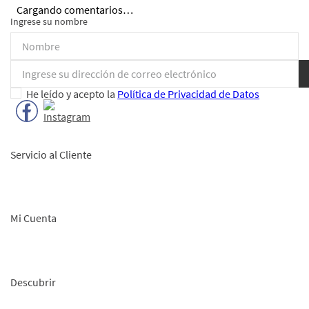
Cargando comentarios…
Ingrese su nombre
He leído y acepto la
Política de Privacidad de Datos
Servicio al Cliente
Mi Cuenta
Descubrir