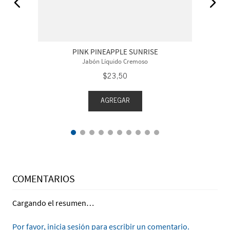
PINK PINEAPPLE SUNRISE
Jabón Líquido Cremoso
$
23
,
50
AGREGAR
COMENTARIOS
Cargando el resumen…
Por favor, inicia sesión para escribir un comentario.