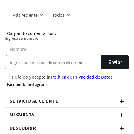
Más reciente
Todos
Cargando comentarios…
Ingrese su nombre
Enviar
He leído y acepto la
Política de Privacidad de Datos
SERVICIO AL CLIENTE
MI CUENTA
DESCUBRIR