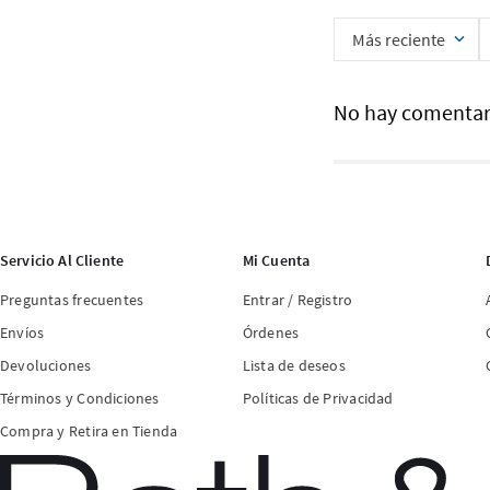
Más reciente
No hay comentar
Servicio Al Cliente
Mi Cuenta
Preguntas frecuentes
Entrar / Registro
Envíos
Órdenes
Devoluciones
Lista de deseos
Términos y Condiciones
Políticas de Privacidad
Compra y Retira en Tienda