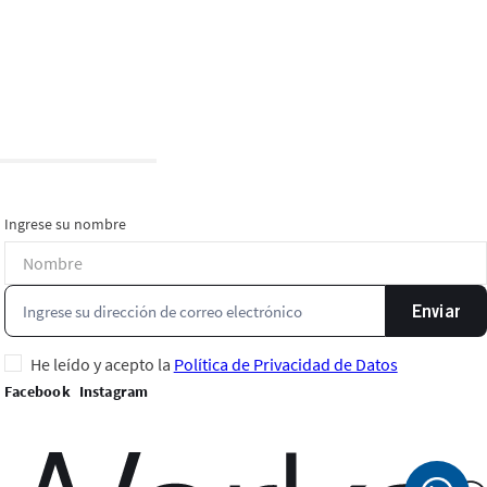
Ingrese su nombre
Enviar
He leído y acepto la
Política de Privacidad de Datos