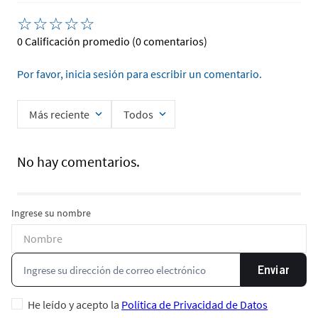
☆
☆
☆
☆
☆
0 Calificación promedio
(0 comentarios)
Por favor, inicia sesión para escribir un comentario.
Más reciente
Todos
No hay comentarios.
Ingrese su nombre
Enviar
He leído y acepto la
Política de Privacidad de Datos