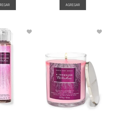
REGAR
AGREGAR