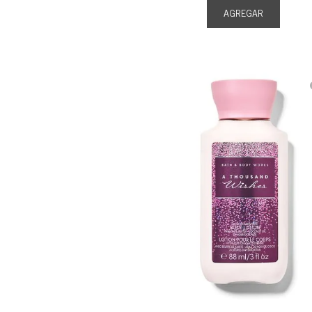
AGREGAR