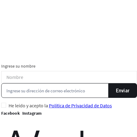
Ingrese su nombre
Enviar
He leído y acepto la
Política de Privacidad de Datos