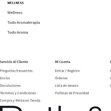
WELLNESS
Wellness
Todo Aromaterapia
Todo Aroma
Servicio Al Cliente
Mi Cuenta
Preguntas frecuentes
Entrar / Registro
Envíos
Órdenes
Devoluciones
Lista de deseos
Términos y Condiciones
Políticas de Privacidad
Compra y Retira en Tienda