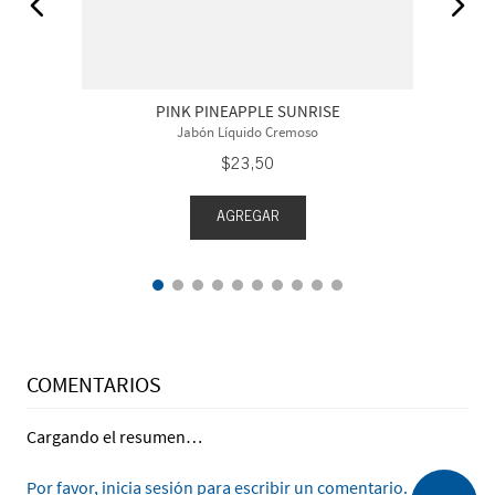
PINK PINEAPPLE SUNRISE
Jabón Líquido Cremoso
$
23
,
50
AGREGAR
COMENTARIOS
Cargando el resumen…
Por favor, inicia sesión para escribir un comentario.