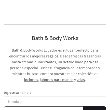
Bath & Body Works
Bath & Body Works Ecuador es el lugar perfecto para
encontrar los mejores
regalos
. Desde frescas fragancias
hasta cremas humectantes, un detalle lindo para esa
persona especial. Busca tu fragancia de la temporada y
mientras buscas, compra nuestra mejor colección de
lociones
,
jabones para manos
y
velas
.
Ingrese su nombre