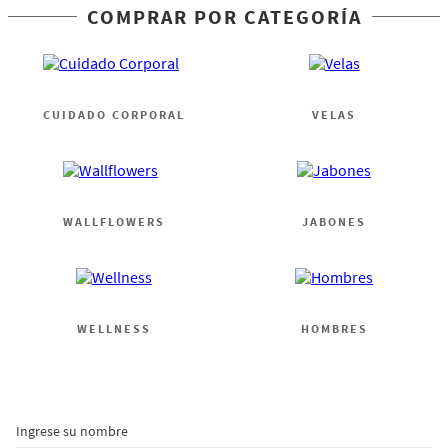
COMPRAR POR CATEGORÍA
CUIDADO CORPORAL
VELAS
WALLFLOWERS
JABONES
WELLNESS
HOMBRES
Ingrese su nombre