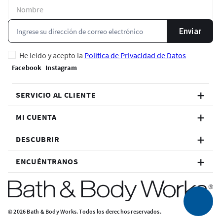
Enviar
He leído y acepto la
Política de Privacidad de Datos
SERVICIO AL CLIENTE
MI CUENTA
DESCUBRIR
ENCUÉNTRANOS
© 2026 Bath & Body Works. Todos los derechos reservados.