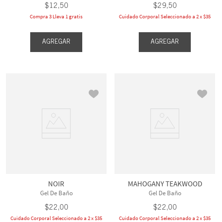
$
12
,
50
$
29
,
50
Compra 3 Lleva 1 gratis
Cuidado Corporal Seleccionado a 2 x $35
AGREGAR
AGREGAR
NOIR
MAHOGANY TEAKWOOD
Gel De Baño
Gel De Baño
$
22
,
00
$
22
,
00
Cuidado Corporal Seleccionado a 2 x $35
Cuidado Corporal Seleccionado a 2 x $35