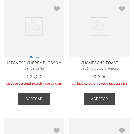
Nuevo
JAPANESE CHERRY BLOSSOM
CHAMPAGNE TOAST
Gel De Baño
Jabón Líquido Cremoso
$
25
,
00
$
26
,
00
Cuidado Corporal Seleccionado a 2 x $35
Cuidado Corporal Seleccionado a 2 x $35
AGREGAR
AGREGAR