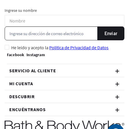
Ingrese su nombre
Enviar
He leído y acepto la
Política de Privacidad de Datos
SERVICIO AL CLIENTE
MI CUENTA
DESCUBRIR
ENCUÉNTRANOS