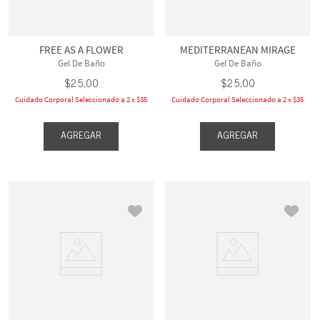
FREE AS A FLOWER
MEDITERRANEAN MIRAGE
Gel De Baño
Gel De Baño
$
25
,
00
$
25
,
00
Cuidado Corporal Seleccionado a 2 x $35
Cuidado Corporal Seleccionado a 2 x $35
AGREGAR
AGREGAR