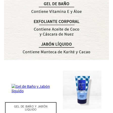
GEL DE BAÑO Y JABÓN
LIQUIDO