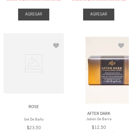
AGREGAR
AGREGAR
ROSE
AFTER DARK
Jabón De Barra
Gel De Baño
$
12
,
50
$
23
,
50