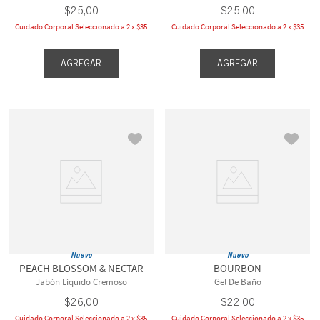
$
25
,
00
$
25
,
00
Cuidado Corporal Seleccionado a 2 x $35
Cuidado Corporal Seleccionado a 2 x $35
AGREGAR
AGREGAR
Nuevo
Nuevo
PEACH BLOSSOM & NECTAR
BOURBON
Jabón Líquido Cremoso
Gel De Baño
$
26
,
00
$
22
,
00
Cuidado Corporal Seleccionado a 2 x $35
Cuidado Corporal Seleccionado a 2 x $35