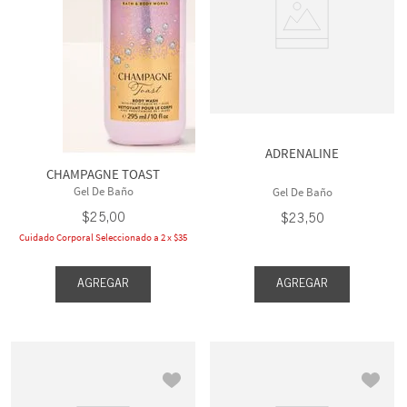
ADRENALINE
CHAMPAGNE TOAST
Gel De Baño
Gel De Baño
$
25
,
00
$
23
,
50
Cuidado Corporal Seleccionado a 2 x $35
AGREGAR
AGREGAR