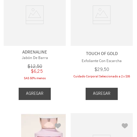
ADRENALINE
TOUCH OF GOLD
Jabón De Barra
Exfoliante Con Escarcha
$
12
,
50
$
29
,
50
$
6
,
25
Cuidado Corporal Seleccionado a 2 x $35
SAS 50% menos
AGREGAR
AGREGAR