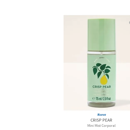
Nuevo
CRISP PEAR
Mini Mist Corporal