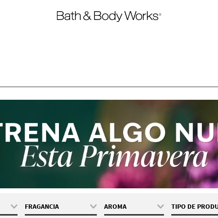
FRAGANCIA
AROMA
TIPO DE PROD