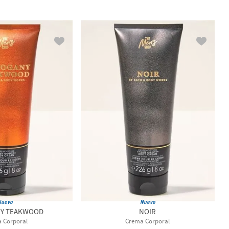
Nuevo
Nuevo
Y TEAKWOOD
NOIR
 Corporal
Crema Corporal