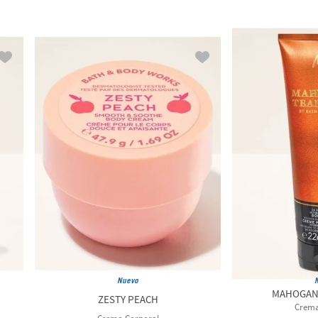
Nuevo
MAHOGAN
ZESTY PEACH
Crema