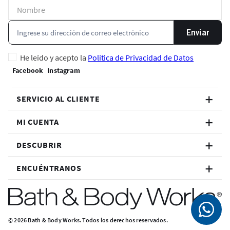
Enviar
He leído y acepto la
Política de Privacidad de Datos
SERVICIO AL CLIENTE
MI CUENTA
DESCUBRIR
ENCUÉNTRANOS
© 2026 Bath & Body Works. Todos los derechos reservados.