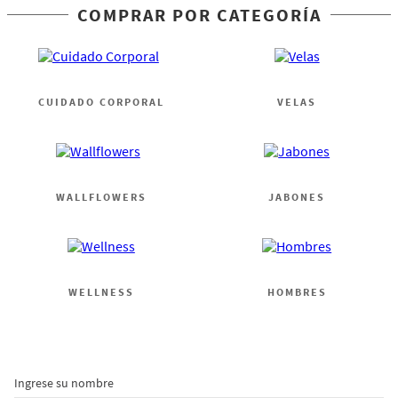
COMPRAR POR CATEGORÍA
CUIDADO CORPORAL
VELAS
WALLFLOWERS
JABONES
WELLNESS
HOMBRES
Ingrese su nombre