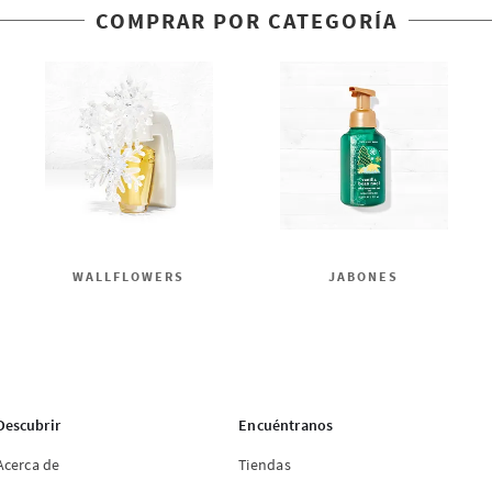
COMPRAR POR CATEGORÍA
WALLFLOWERS
JABONES
Descubrir
Encuéntranos
Acerca de
Tiendas