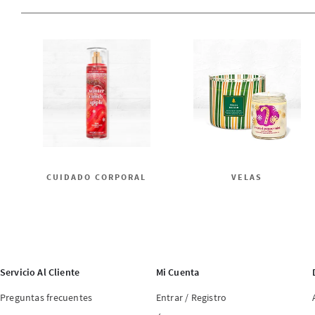
CUIDADO CORPORAL
VELAS
Servicio Al Cliente
Mi Cuenta
Preguntas frecuentes
Entrar / Registro