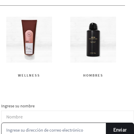
WELLNESS
HOMBRES
Ingrese su nombre
Enviar