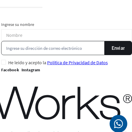
Ingrese su nombre
Enviar
He leído y acepto la
Política de Privacidad de Datos