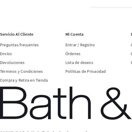
Servicio Al Cliente
Mi Cuenta
Preguntas frecuentes
Entrar / Registro
Envíos
Órdenes
Devoluciones
Lista de deseos
Términos y Condiciones
Políticas de Privacidad
Compra y Retira en Tienda