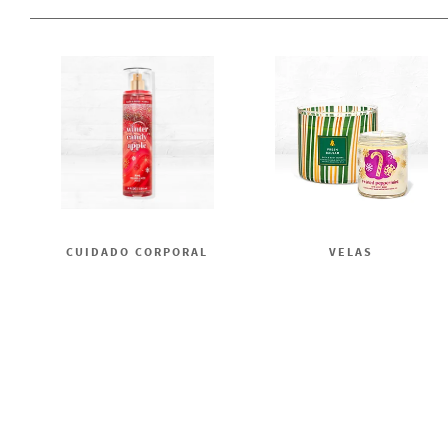
CUIDADO CORPORAL
VELAS