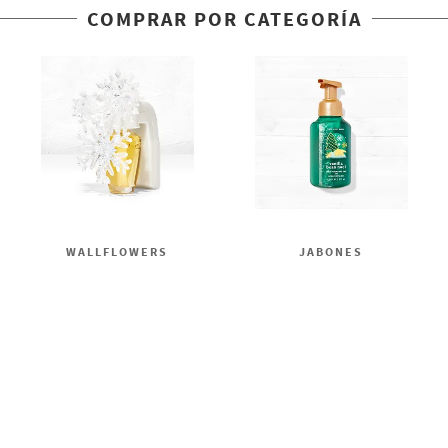
COMPRAR POR CATEGORÍA
WALLFLOWERS
JABONES