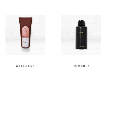
WELLNESS
HOMBRES