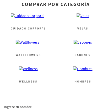
COMPRAR POR CATEGORÍA
CUIDADO CORPORAL
VELAS
WALLFLOWERS
JABONES
WELLNESS
HOMBRES
Ingrese su nombre