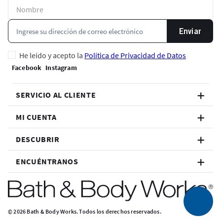
Enviar
He leído y acepto la
Política de Privacidad de Datos
SERVICIO AL CLIENTE
MI CUENTA
DESCUBRIR
ENCUÉNTRANOS
© 2026 Bath & Body Works. Todos los derechos reservados.