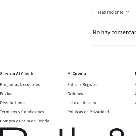
Más reciente
No hay comentar
Servicio Al Cliente
Mi Cuenta
Preguntas frecuentes
Entrar / Registro
Envíos
Órdenes
Devoluciones
Lista de deseos
Términos y Condiciones
Políticas de Privacidad
Compra y Retira en Tienda