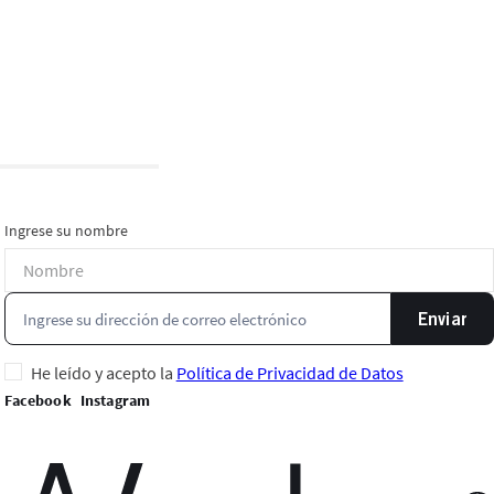
Ingrese su nombre
Enviar
He leído y acepto la
Política de Privacidad de Datos