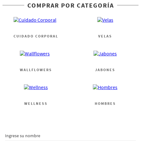
COMPRAR POR CATEGORÍA
CUIDADO CORPORAL
VELAS
WALLFLOWERS
JABONES
WELLNESS
HOMBRES
Ingrese su nombre