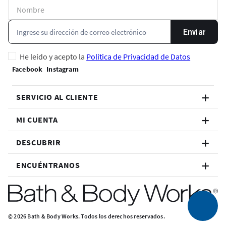
Enviar
He leído y acepto la
Política de Privacidad de Datos
SERVICIO AL CLIENTE
MI CUENTA
DESCUBRIR
ENCUÉNTRANOS
© 2026 Bath & Body Works. Todos los derechos reservados.