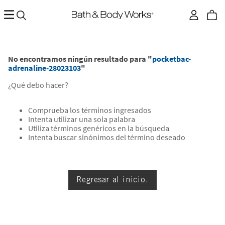
No encontramos ningún resultado para "
pocketbac-
adrenaline-28023103
"
¿Qué debo hacer?
Comprueba los términos ingresados
Intenta utilizar una sola palabra
Utiliza términos genéricos en la búsqueda
Intenta buscar sinónimos del término deseado
Regresar al inicio.