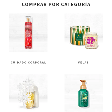
COMPRAR POR CATEGORÍA
CUIDADO CORPORAL
VELAS