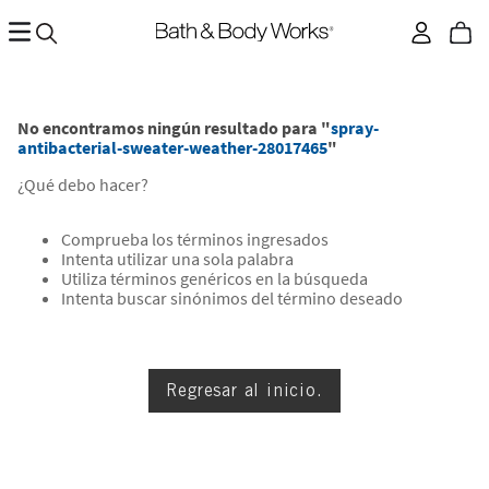
No encontramos ningún resultado para "
spray-
antibacterial-sweater-weather-28017465
"
¿Qué debo hacer?
Comprueba los términos ingresados
Intenta utilizar una sola palabra
Utiliza términos genéricos en la búsqueda
Intenta buscar sinónimos del término deseado
Regresar al inicio.