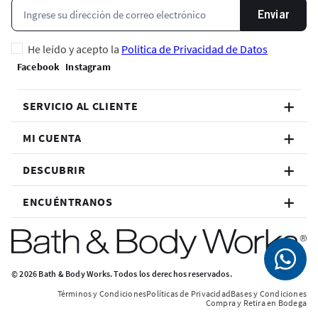
Enviar
He leído y acepto la
Política de Privacidad de Datos
SERVICIO AL CLIENTE
MI CUENTA
DESCUBRIR
ENCUÉNTRANOS
© 2026 Bath & Body Works. Todos los derechos reservados.
Términos y Condiciones
Políticas de Privacidad
Bases y Condiciones
Compra y Retira en Bodega