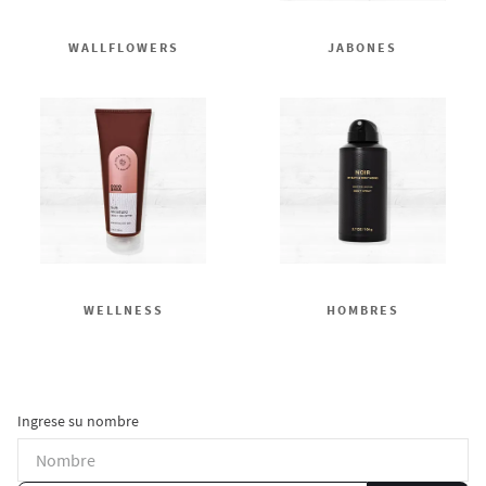
WALLFLOWERS
JABONES
WELLNESS
HOMBRES
Ingrese su nombre