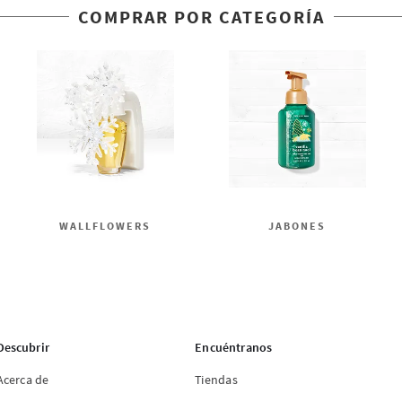
COMPRAR POR CATEGORÍA
WALLFLOWERS
JABONES
Descubrir
Encuéntranos
Acerca de
Tiendas