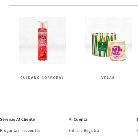
CUIDADO CORPORAL
VELAS
Servicio Al Cliente
Mi Cuenta
Preguntas frecuentes
Entrar / Registro