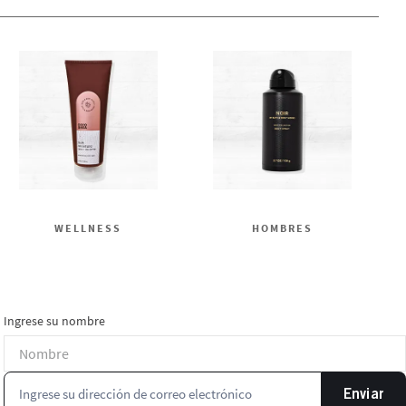
WELLNESS
HOMBRES
Ingrese su nombre
Enviar