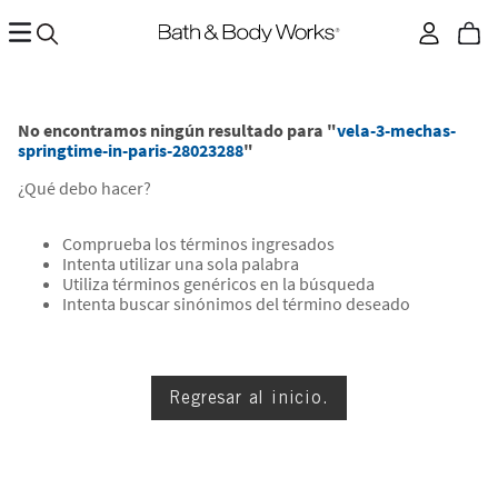
No encontramos ningún resultado para "
vela-3-mechas-
springtime-in-paris-28023288
"
¿Qué debo hacer?
Comprueba los términos ingresados
Intenta utilizar una sola palabra
Utiliza términos genéricos en la búsqueda
Intenta buscar sinónimos del término deseado
Regresar al inicio.