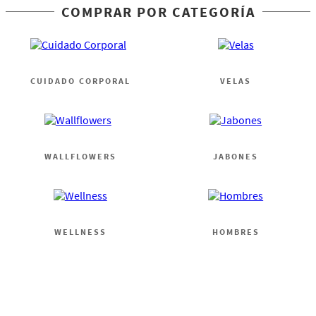
COMPRAR POR CATEGORÍA
CUIDADO CORPORAL
VELAS
WALLFLOWERS
JABONES
WELLNESS
HOMBRES