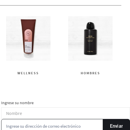
WELLNESS
HOMBRES
Ingrese su nombre
Enviar