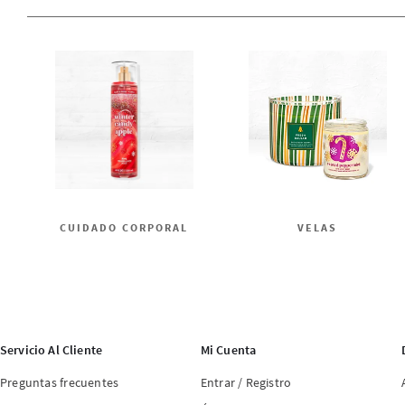
CUIDADO CORPORAL
VELAS
Servicio Al Cliente
Mi Cuenta
Preguntas frecuentes
Entrar / Registro