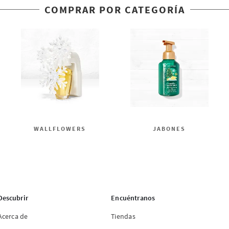
COMPRAR POR CATEGORÍA
WALLFLOWERS
JABONES
Descubrir
Encuéntranos
Acerca de
Tiendas