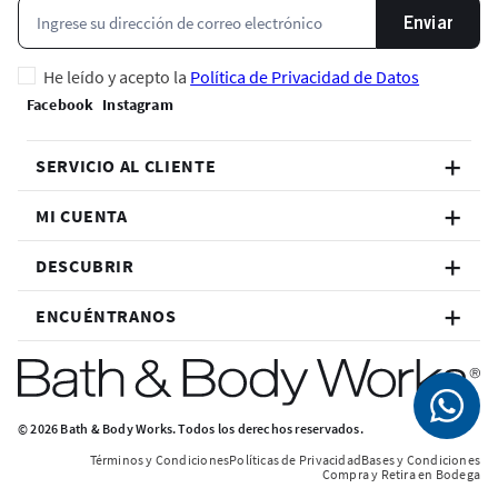
Enviar
He leído y acepto la
Política de Privacidad de Datos
SERVICIO AL CLIENTE
MI CUENTA
DESCUBRIR
ENCUÉNTRANOS
© 2026 Bath & Body Works. Todos los derechos reservados.
Términos y Condiciones
Políticas de Privacidad
Bases y Condiciones
Compra y Retira en Bodega