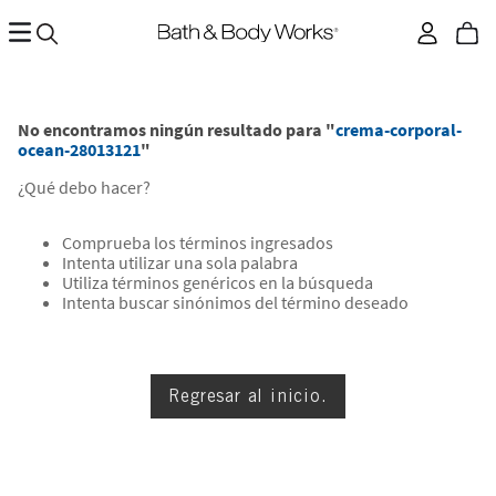
No encontramos ningún resultado para "
crema-corporal-
ocean-28013121
"
¿Qué debo hacer?
Comprueba los términos ingresados
Intenta utilizar una sola palabra
Utiliza términos genéricos en la búsqueda
Intenta buscar sinónimos del término deseado
Regresar al inicio.