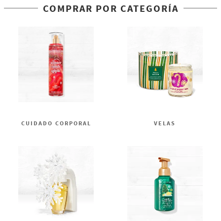
COMPRAR POR CATEGORÍA
CUIDADO CORPORAL
VELAS