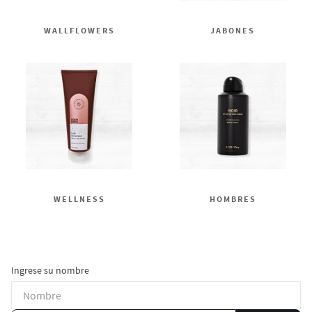
WALLFLOWERS
JABONES
WELLNESS
HOMBRES
Ingrese su nombre