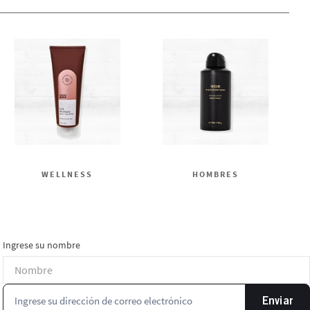
WELLNESS
HOMBRES
Ingrese su nombre
Enviar