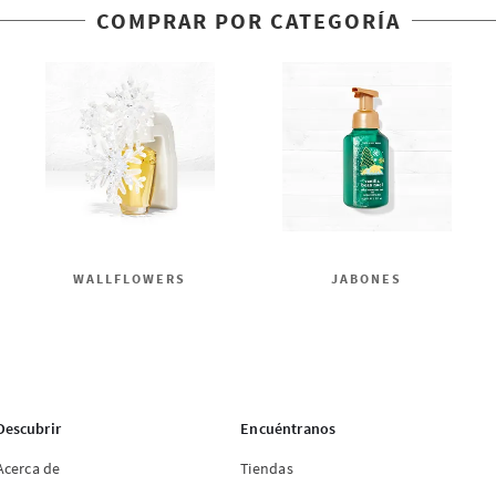
COMPRAR POR CATEGORÍA
WALLFLOWERS
JABONES
Descubrir
Encuéntranos
Acerca de
Tiendas