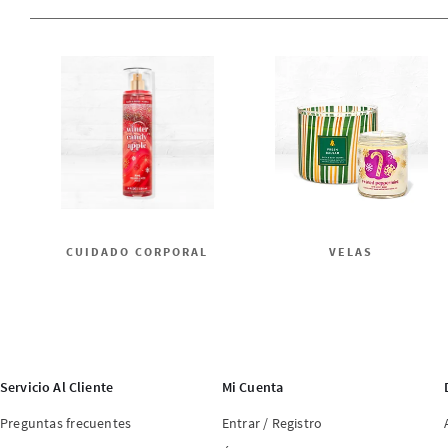
CUIDADO CORPORAL
VELAS
Servicio Al Cliente
Mi Cuenta
Preguntas frecuentes
Entrar / Registro