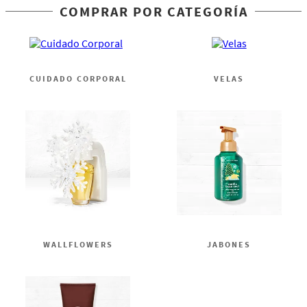
COMPRAR POR CATEGORÍA
CUIDADO CORPORAL
VELAS
WALLFLOWERS
JABONES