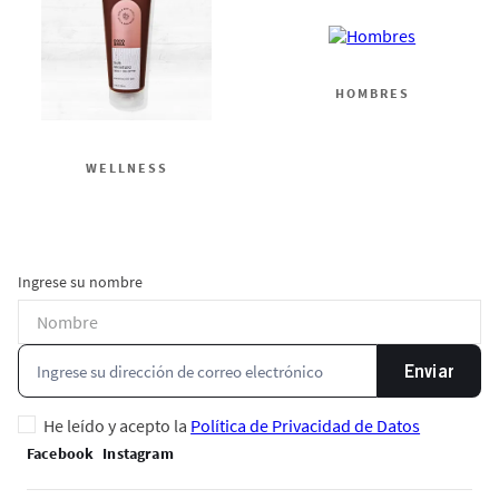
HOMBRES
WELLNESS
Ingrese su nombre
Enviar
He leído y acepto la
Política de Privacidad de Datos