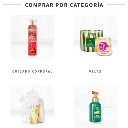
COMPRAR POR CATEGORÍA
CUIDADO CORPORAL
VELAS