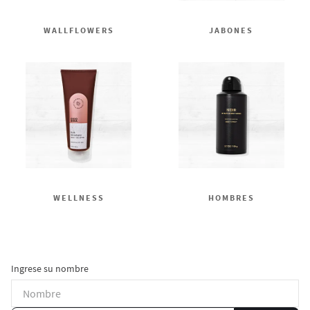
WALLFLOWERS
JABONES
WELLNESS
HOMBRES
Ingrese su nombre