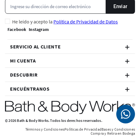
Enviar
He leído y acepto la
Política de Privacidad de Datos
SERVICIO AL CLIENTE
MI CUENTA
DESCUBRIR
ENCUÉNTRANOS
© 2026 Bath & Body Works. Todos los derechos reservados.
Términos y Condiciones
Políticas de Privacidad
Bases y Condiciones
Compra y Retira en Bodega