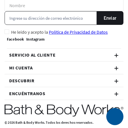
Enviar
He leído y acepto la
Política de Privacidad de Datos
SERVICIO AL CLIENTE
MI CUENTA
DESCUBRIR
ENCUÉNTRANOS
© 2026 Bath & Body Works. Todos los derechos reservados.