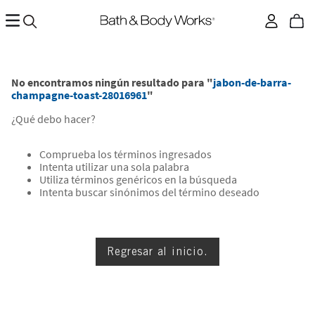
No encontramos ningún resultado para "
jabon-de-barra-
champagne-toast-28016961
"
¿Qué debo hacer?
Comprueba los términos ingresados
Intenta utilizar una sola palabra
Utiliza términos genéricos en la búsqueda
Intenta buscar sinónimos del término deseado
Regresar al inicio.