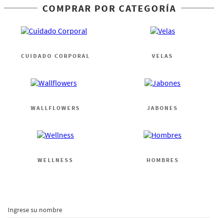
COMPRAR POR CATEGORÍA
CUIDADO CORPORAL
VELAS
WALLFLOWERS
JABONES
WELLNESS
HOMBRES
Ingrese su nombre