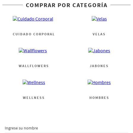
COMPRAR POR CATEGORÍA
CUIDADO CORPORAL
VELAS
WALLFLOWERS
JABONES
WELLNESS
HOMBRES
Ingrese su nombre