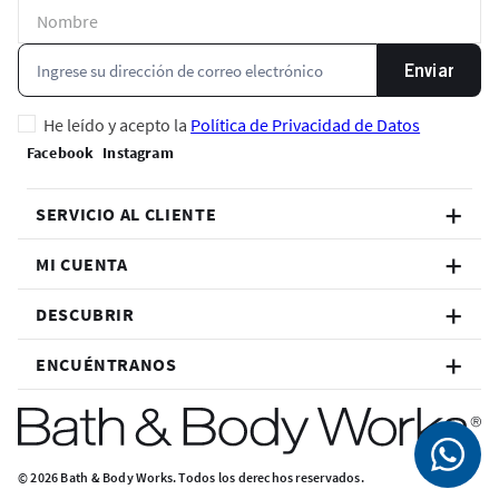
Enviar
He leído y acepto la
Política de Privacidad de Datos
SERVICIO AL CLIENTE
MI CUENTA
DESCUBRIR
ENCUÉNTRANOS
© 2026 Bath & Body Works. Todos los derechos reservados.