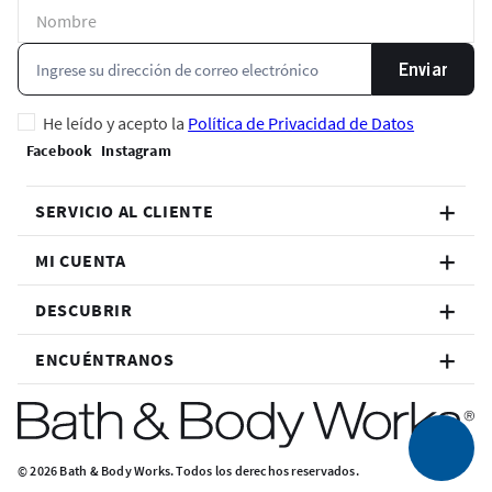
Enviar
He leído y acepto la
Política de Privacidad de Datos
SERVICIO AL CLIENTE
MI CUENTA
DESCUBRIR
ENCUÉNTRANOS
© 2026 Bath & Body Works. Todos los derechos reservados.