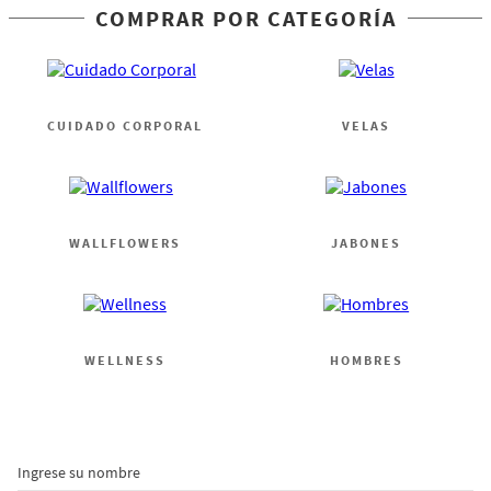
COMPRAR POR CATEGORÍA
CUIDADO CORPORAL
VELAS
WALLFLOWERS
JABONES
WELLNESS
HOMBRES
Ingrese su nombre