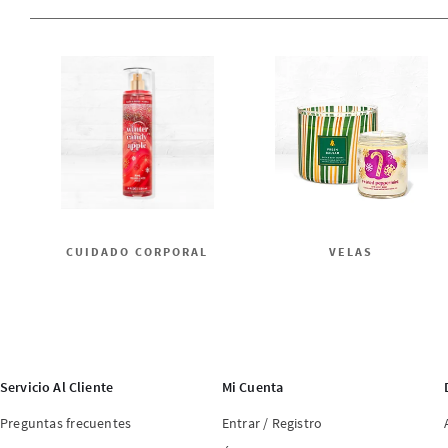
CUIDADO CORPORAL
VELAS
Servicio Al Cliente
Mi Cuenta
Preguntas frecuentes
Entrar / Registro