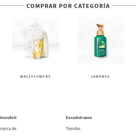
COMPRAR POR CATEGORÍA
WALLFLOWERS
JABONES
Descubrir
Encuéntranos
Acerca de
Tiendas