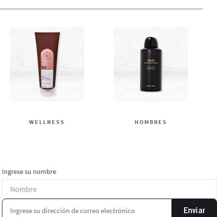
WELLNESS
HOMBRES
Ingrese su nombre
Enviar