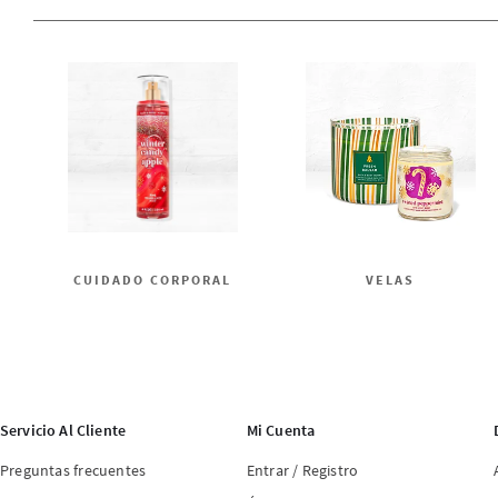
CUIDADO CORPORAL
VELAS
Servicio Al Cliente
Mi Cuenta
Preguntas frecuentes
Entrar / Registro