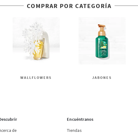
COMPRAR POR CATEGORÍA
WALLFLOWERS
JABONES
Descubrir
Encuéntranos
Acerca de
Tiendas