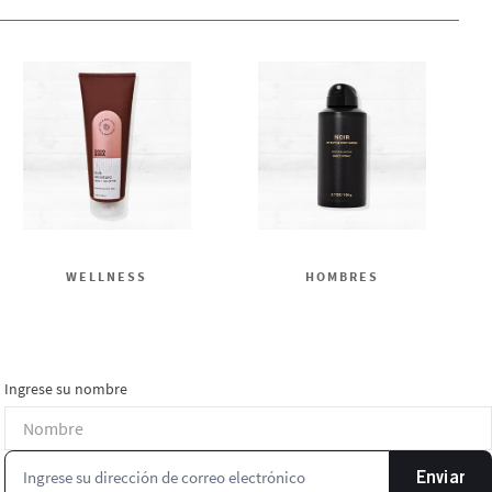
WELLNESS
HOMBRES
Ingrese su nombre
Enviar